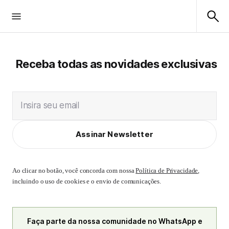
Receba todas as novidades exclusivas
Insira seu email
Assinar Newsletter
Ao clicar no botão, você concorda com nossa
Política de Privacidade
,
incluindo o uso de cookies e o envio de comunicações.
Faça parte da nossa comunidade no WhatsApp e