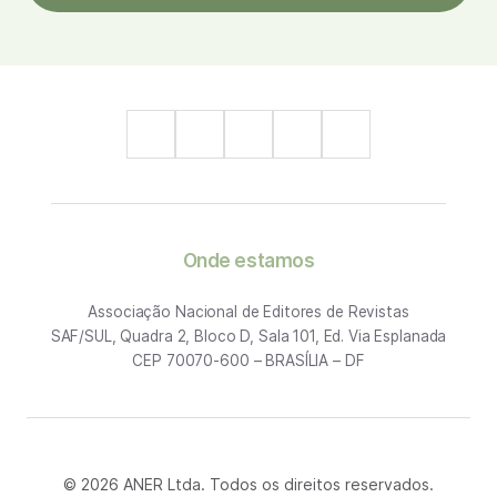
Onde estamos
Associação Nacional de Editores de Revistas
SAF/SUL, Quadra 2, Bloco D, Sala 101, Ed. Via Esplanada
CEP 70070-600 – BRASÍLIA – DF
© 2026 ANER Ltda. Todos os direitos reservados.