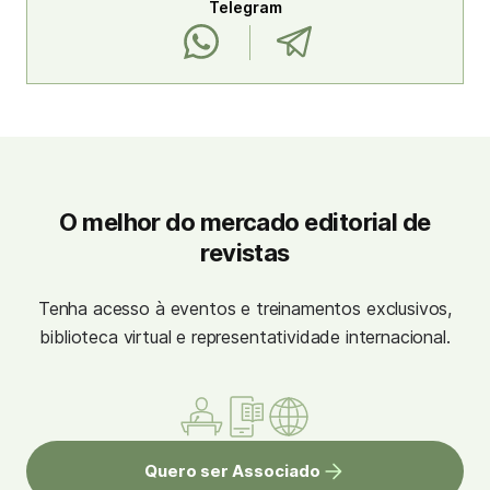
Telegram
O melhor do mercado editorial de
revistas
Tenha acesso à eventos e treinamentos exclusivos,
biblioteca virtual e representatividade internacional.
Quero ser Associado