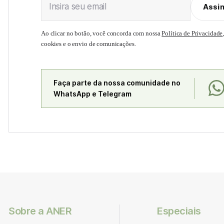
Insira seu email
Assi
Ao clicar no botão, você concorda com nossa
Política de Privacidade
cookies e o envio de comunicações.
Faça parte da nossa comunidade no
WhatsApp e Telegram
Sobre a ANER
Especiais