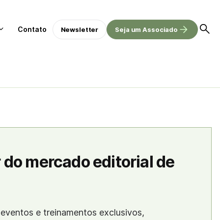
Contato
Newsletter
Seja um Associado
 do mercado editorial de
eventos e treinamentos exclusivos,