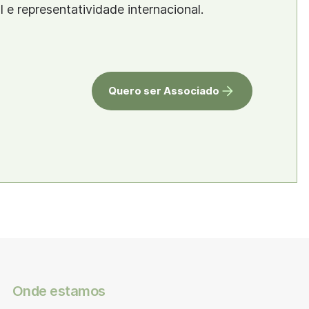
al e representatividade internacional.
Quero ser Associado
Onde estamos