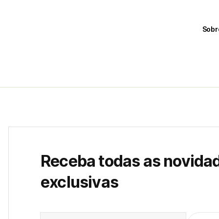
Sobr
Receba todas as novida
exclusivas