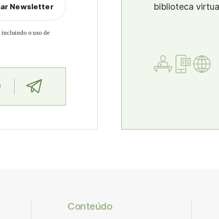
biblioteca virtu
nar Newsletter
, incluindo o uso de
Conteúdo