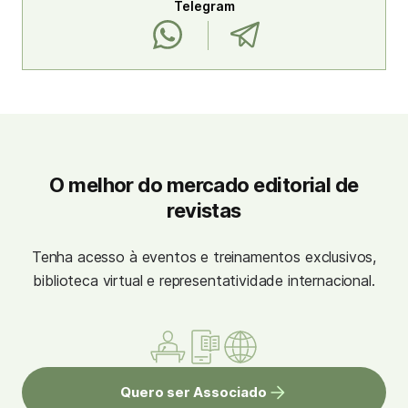
Telegram
O melhor do mercado editorial de
revistas
Tenha acesso à eventos e treinamentos exclusivos,
biblioteca virtual e representatividade internacional.
Quero ser Associado