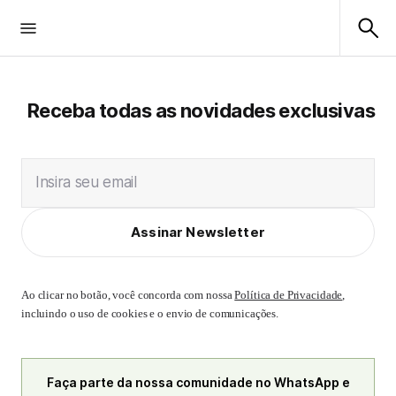
Receba todas as novidades exclusivas
Insira seu email
Assinar Newsletter
Ao clicar no botão, você concorda com nossa
Política de Privacidade
,
incluindo o uso de cookies e o envio de comunicações.
Faça parte da nossa comunidade no WhatsApp e