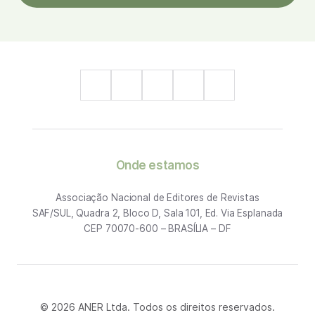
Onde estamos
Associação Nacional de Editores de Revistas
SAF/SUL, Quadra 2, Bloco D, Sala 101, Ed. Via Esplanada
CEP 70070-600 – BRASÍLIA – DF
© 2026 ANER Ltda. Todos os direitos reservados.