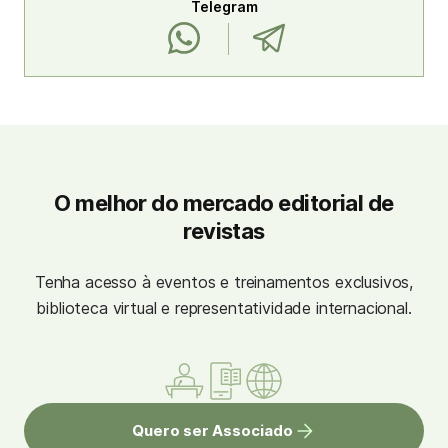
Telegram
O melhor do mercado editorial de
revistas
Tenha acesso à eventos e treinamentos exclusivos,
biblioteca virtual e representatividade internacional.
Quero ser Associado