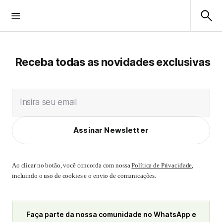
Receba todas as novidades exclusivas
Insira seu email
Assinar Newsletter
Ao clicar no botão, você concorda com nossa
Política de Privacidade
,
incluindo o uso de cookies e o envio de comunicações.
Faça parte da nossa comunidade no WhatsApp e