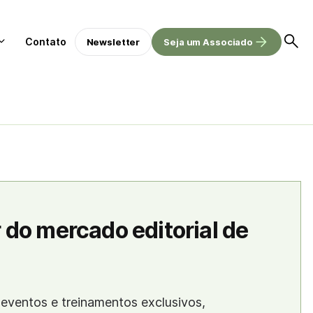
Contato
Newsletter
Seja um Associado
 do mercado editorial de
eventos e treinamentos exclusivos,