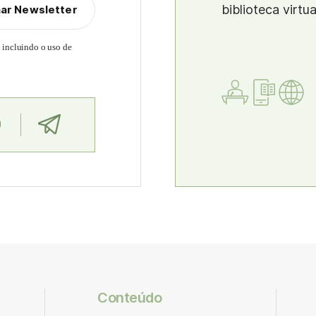
biblioteca virtu
nar Newsletter
, incluindo o uso de
Conteúdo