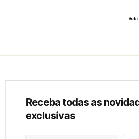
Sobr
Receba todas as novida
exclusivas