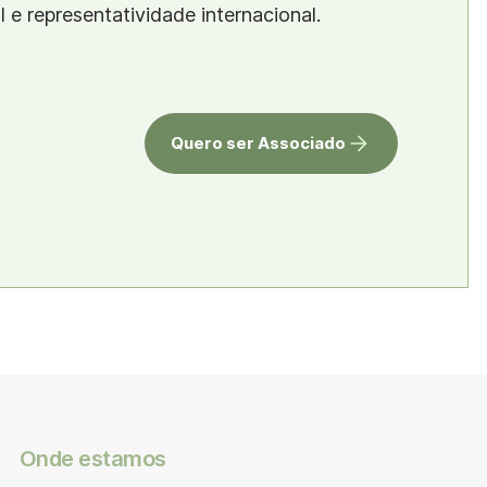
al e representatividade internacional.
Quero ser Associado
Onde estamos