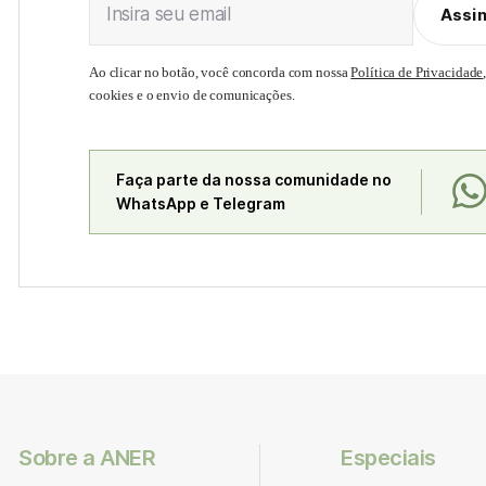
Insira seu email
Assi
Ao clicar no botão, você concorda com nossa
Política de Privacidade
cookies e o envio de comunicações.
Faça parte da nossa comunidade no
WhatsApp e Telegram
Sobre a ANER
Especiais