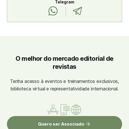
Telegram
O melhor do mercado editorial de
revistas
Tenha acesso à eventos e treinamentos exclusivos,
biblioteca virtual e representatividade internacional.
Quero ser Associado