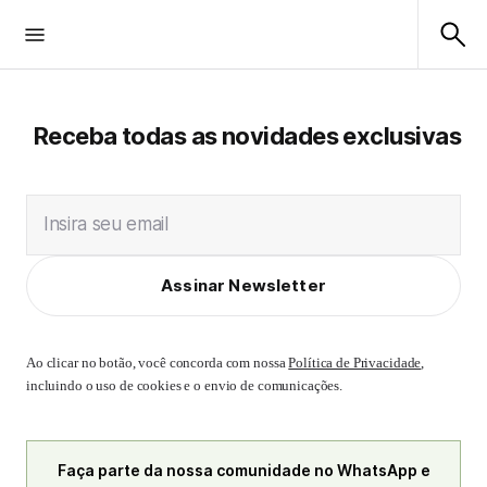
Receba todas as novidades exclusivas
Insira seu email
Assinar Newsletter
Ao clicar no botão, você concorda com nossa
Política de Privacidade
,
incluindo o uso de cookies e o envio de comunicações.
Faça parte da nossa comunidade no WhatsApp e