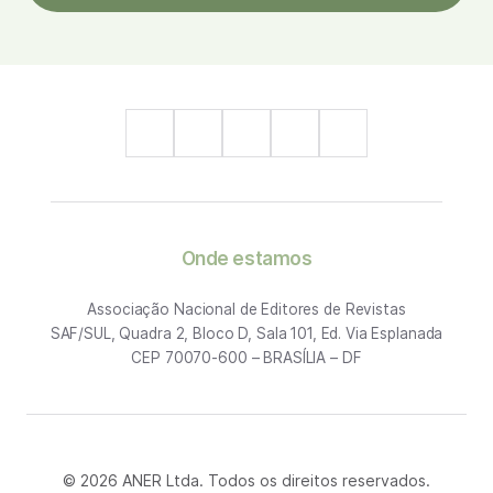
Onde estamos
Associação Nacional de Editores de Revistas
SAF/SUL, Quadra 2, Bloco D, Sala 101, Ed. Via Esplanada
CEP 70070-600 – BRASÍLIA – DF
© 2026 ANER Ltda. Todos os direitos reservados.