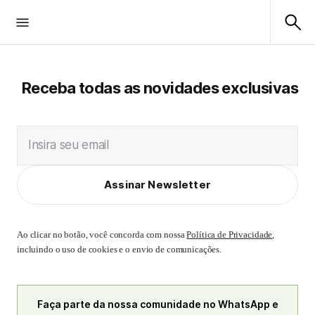
Receba todas as novidades exclusivas
Insira seu email
Assinar Newsletter
Ao clicar no botão, você concorda com nossa
Política de Privacidade
,
incluindo o uso de cookies e o envio de comunicações.
Faça parte da nossa comunidade no WhatsApp e