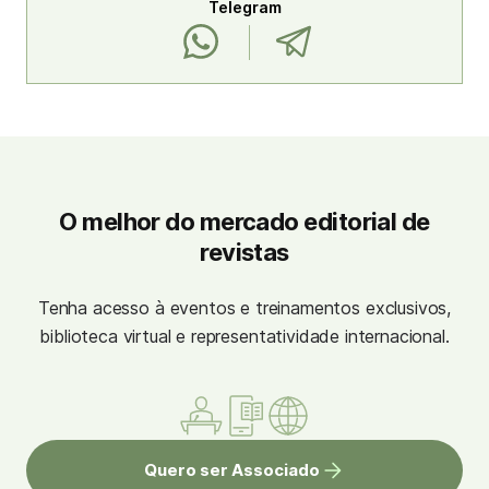
Telegram
O melhor do mercado editorial de
revistas
Tenha acesso à eventos e treinamentos exclusivos,
biblioteca virtual e representatividade internacional.
Quero ser Associado