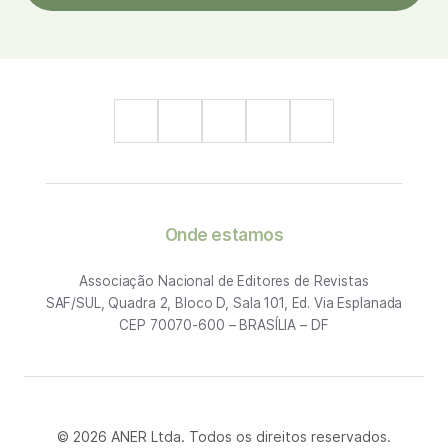
Onde estamos
Associação Nacional de Editores de Revistas
SAF/SUL, Quadra 2, Bloco D, Sala 101, Ed. Via Esplanada
CEP 70070-600 – BRASÍLIA – DF
© 2026 ANER Ltda. Todos os direitos reservados.