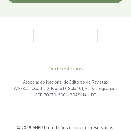
Onde estamos
Associação Nacional de Editores de Revistas
SAF/SUL, Quadra 2, Bloco D, Sala 101, Ed. Via Esplanada
CEP 70070-600 – BRASÍLIA – DF
© 2026 ANER Ltda. Todos os direitos reservados.