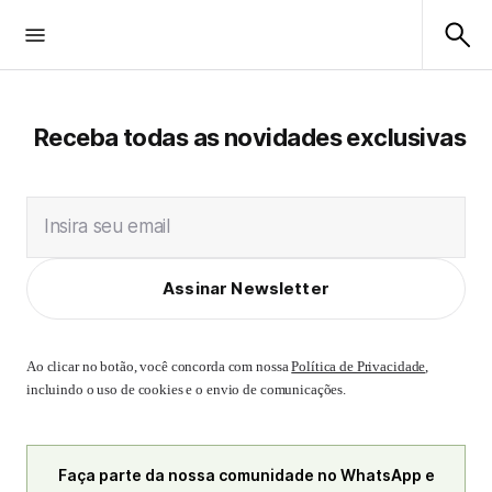
Receba todas as novidades exclusivas
Insira seu email
Assinar Newsletter
Ao clicar no botão, você concorda com nossa
Política de Privacidade
,
incluindo o uso de cookies e o envio de comunicações.
Faça parte da nossa comunidade no WhatsApp e