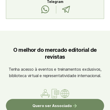
Telegram
O melhor do mercado editorial de
revistas
Tenha acesso à eventos e treinamentos exclusivos,
biblioteca virtual e representatividade internacional.
Quero ser Associado