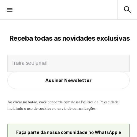
Receba todas as novidades exclusivas
Insira seu email
Assinar Newsletter
Ao clicar no botão, você concorda com nossa
Política de Privacidade
,
incluindo o uso de cookies e o envio de comunicações.
Faça parte da nossa comunidade no WhatsApp e