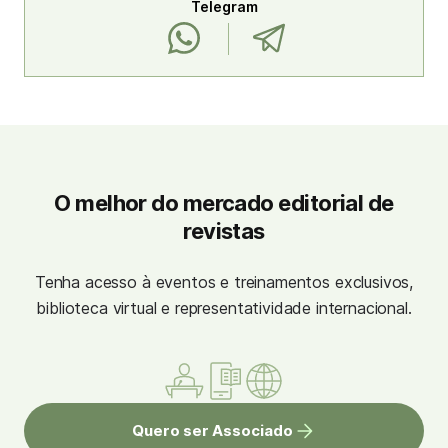
Telegram
O melhor do mercado editorial de
revistas
Tenha acesso à eventos e treinamentos exclusivos,
biblioteca virtual e representatividade internacional.
Quero ser Associado