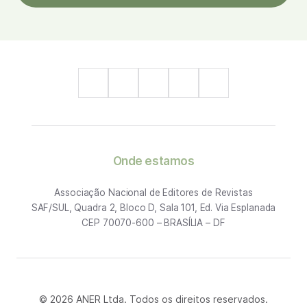
Onde estamos
Associação Nacional de Editores de Revistas
SAF/SUL, Quadra 2, Bloco D, Sala 101, Ed. Via Esplanada
CEP 70070-600 – BRASÍLIA – DF
© 2026 ANER Ltda. Todos os direitos reservados.