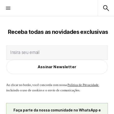
Receba todas as novidades exclusivas
Insira seu email
Assinar Newsletter
Ao clicar no botão, você concorda com nossa
Política de Privacidade
,
incluindo o uso de cookies e o envio de comunicações.
Faça parte da nossa comunidade no WhatsApp e