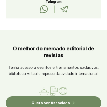
Telegram
O melhor do mercado editorial de
revistas
Tenha acesso à eventos e treinamentos exclusivos,
biblioteca virtual e representatividade internacional.
Quero ser Associado