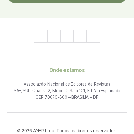
Onde estamos
Associação Nacional de Editores de Revistas
SAF/SUL, Quadra 2, Bloco D, Sala 101, Ed. Via Esplanada
CEP 70070-600 – BRASÍLIA – DF
© 2026 ANER Ltda. Todos os direitos reservados.