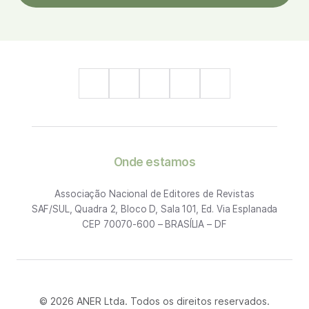
Onde estamos
Associação Nacional de Editores de Revistas
SAF/SUL, Quadra 2, Bloco D, Sala 101, Ed. Via Esplanada
CEP 70070-600 – BRASÍLIA – DF
© 2026 ANER Ltda. Todos os direitos reservados.