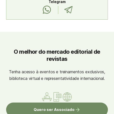
Telegram
O melhor do mercado editorial de
revistas
Tenha acesso à eventos e treinamentos exclusivos,
biblioteca virtual e representatividade internacional.
Quero ser Associado