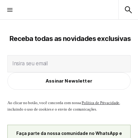
Receba todas as novidades exclusivas
Insira seu email
Assinar Newsletter
Ao clicar no botão, você concorda com nossa
Política de Privacidade
,
incluindo o uso de cookies e o envio de comunicações.
Faça parte da nossa comunidade no WhatsApp e