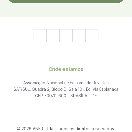
Onde estamos
Associação Nacional de Editores de Revistas
SAF/SUL, Quadra 2, Bloco D, Sala 101, Ed. Via Esplanada
CEP 70070-600 – BRASÍLIA – DF
© 2026 ANER Ltda. Todos os direitos reservados.