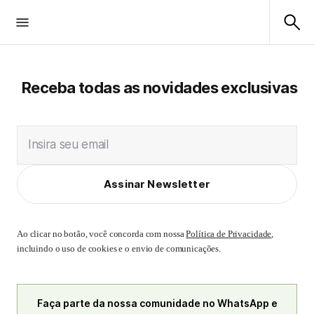
Receba todas as novidades exclusivas
Insira seu email
Assinar Newsletter
Ao clicar no botão, você concorda com nossa
Política de Privacidade
,
incluindo o uso de cookies e o envio de comunicações.
Faça parte da nossa comunidade no WhatsApp e