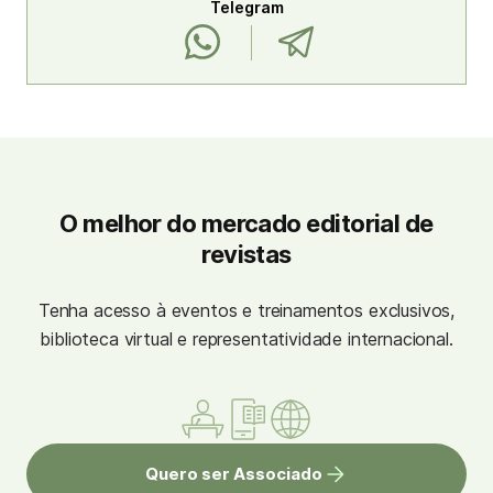
Telegram
O melhor do mercado editorial de
revistas
Tenha acesso à eventos e treinamentos exclusivos,
biblioteca virtual e representatividade internacional.
Quero ser Associado