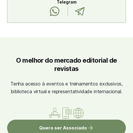
Telegram
O melhor do mercado editorial de
revistas
Tenha acesso à eventos e treinamentos exclusivos,
biblioteca virtual e representatividade internacional.
Quero ser Associado