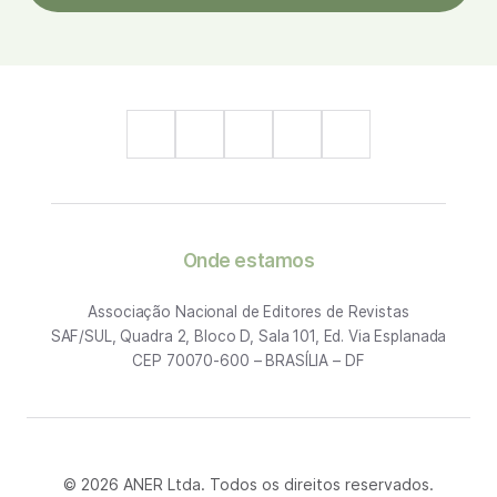
Onde estamos
Associação Nacional de Editores de Revistas
SAF/SUL, Quadra 2, Bloco D, Sala 101, Ed. Via Esplanada
CEP 70070-600 – BRASÍLIA – DF
© 2026 ANER Ltda. Todos os direitos reservados.