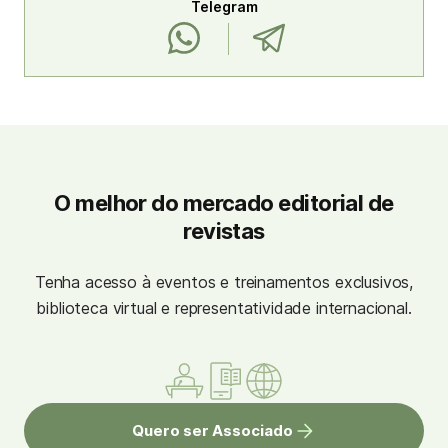
Telegram
O melhor do mercado editorial de
revistas
Tenha acesso à eventos e treinamentos exclusivos,
biblioteca virtual e representatividade internacional.
Quero ser Associado