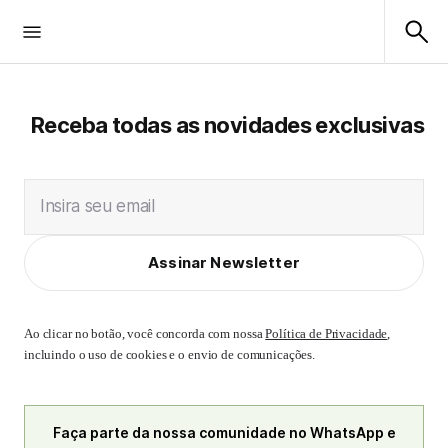
Receba todas as novidades exclusivas
Insira seu email
Assinar Newsletter
Ao clicar no botão, você concorda com nossa
Política de Privacidade
,
incluindo o uso de cookies e o envio de comunicações.
Faça parte da nossa comunidade no WhatsApp e