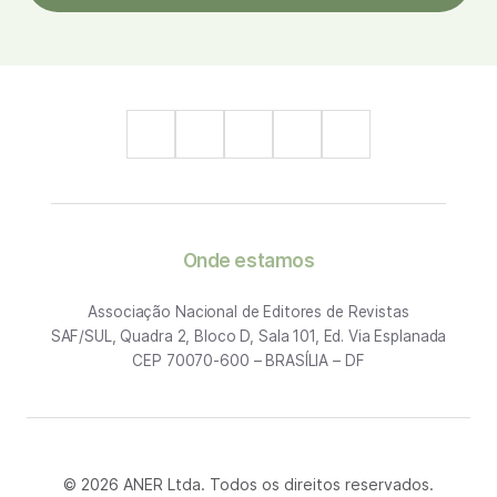
Onde estamos
Associação Nacional de Editores de Revistas
SAF/SUL, Quadra 2, Bloco D, Sala 101, Ed. Via Esplanada
CEP 70070-600 – BRASÍLIA – DF
© 2026 ANER Ltda. Todos os direitos reservados.