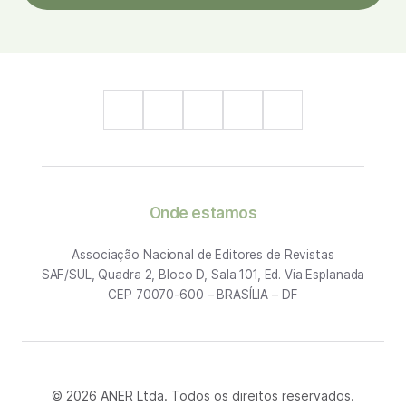
Onde estamos
Associação Nacional de Editores de Revistas
SAF/SUL, Quadra 2, Bloco D, Sala 101, Ed. Via Esplanada
CEP 70070-600 – BRASÍLIA – DF
© 2026 ANER Ltda. Todos os direitos reservados.