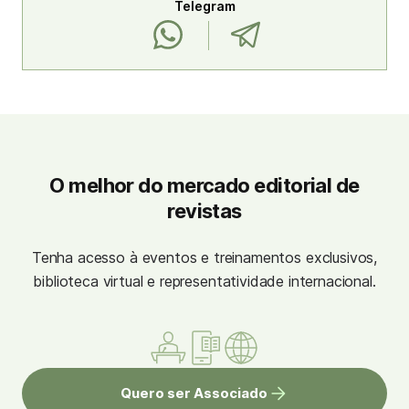
Telegram
O melhor do mercado editorial de
revistas
Tenha acesso à eventos e treinamentos exclusivos,
biblioteca virtual e representatividade internacional.
Quero ser Associado