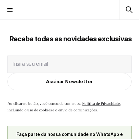
Receba todas as novidades exclusivas
Insira seu email
Assinar Newsletter
Ao clicar no botão, você concorda com nossa
Política de Privacidade
,
incluindo o uso de cookies e o envio de comunicações.
Faça parte da nossa comunidade no WhatsApp e