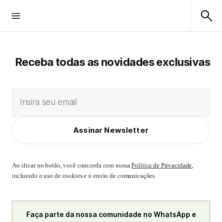
Receba todas as novidades exclusivas
Insira seu email
Assinar Newsletter
Ao clicar no botão, você concorda com nossa
Política de Privacidade
,
incluindo o uso de cookies e o envio de comunicações.
Faça parte da nossa comunidade no WhatsApp e