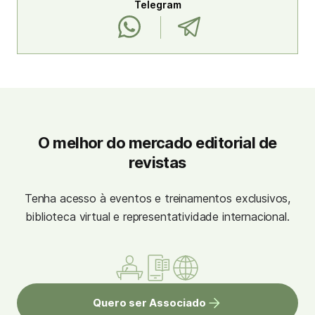
Telegram
O melhor do mercado editorial de
revistas
Tenha acesso à eventos e treinamentos exclusivos,
biblioteca virtual e representatividade internacional.
Quero ser Associado