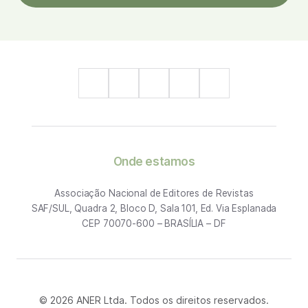
Onde estamos
Associação Nacional de Editores de Revistas
SAF/SUL, Quadra 2, Bloco D, Sala 101, Ed. Via Esplanada
CEP 70070-600 – BRASÍLIA – DF
© 2026 ANER Ltda. Todos os direitos reservados.