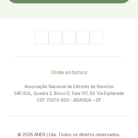
Onde estamos
Associação Nacional de Editores de Revistas
SAF/SUL, Quadra 2, Bloco D, Sala 101, Ed. Via Esplanada
CEP 70070-600 – BRASÍLIA – DF
© 2026 ANER Ltda. Todos os direitos reservados.