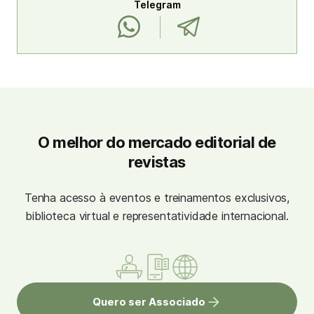
Telegram
O melhor do mercado editorial de
revistas
Tenha acesso à eventos e treinamentos exclusivos,
biblioteca virtual e representatividade internacional.
Quero ser Associado