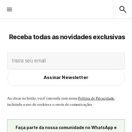
Receba todas as novidades exclusivas
Insira seu email
Assinar Newsletter
Ao clicar no botão, você concorda com nossa
Política de Privacidade
,
incluindo o uso de cookies e o envio de comunicações.
Faça parte da nossa comunidade no WhatsApp e