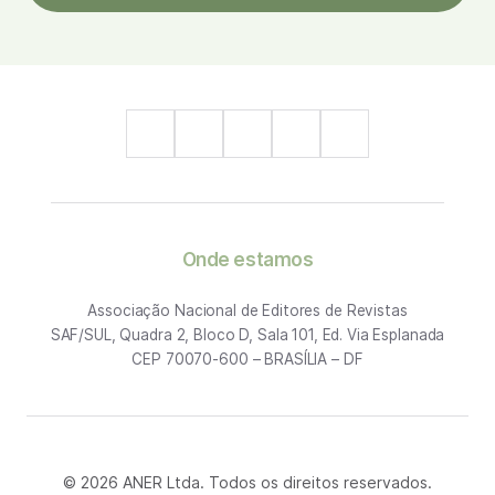
Onde estamos
Associação Nacional de Editores de Revistas
SAF/SUL, Quadra 2, Bloco D, Sala 101, Ed. Via Esplanada
CEP 70070-600 – BRASÍLIA – DF
© 2026 ANER Ltda. Todos os direitos reservados.