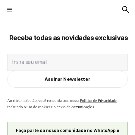
Receba todas as novidades exclusivas
Insira seu email
Assinar Newsletter
Ao clicar no botão, você concorda com nossa
Política de Privacidade
,
incluindo o uso de cookies e o envio de comunicações.
Faça parte da nossa comunidade no WhatsApp e