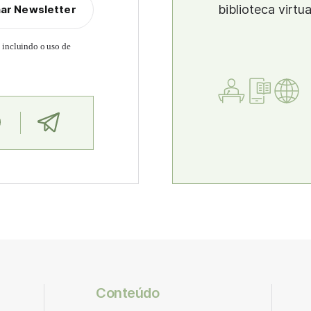
biblioteca virtu
nar Newsletter
, incluindo o uso de
Conteúdo