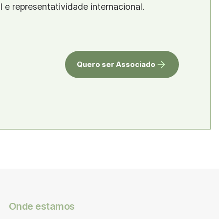
al e representatividade internacional.
Quero ser Associado
Onde estamos