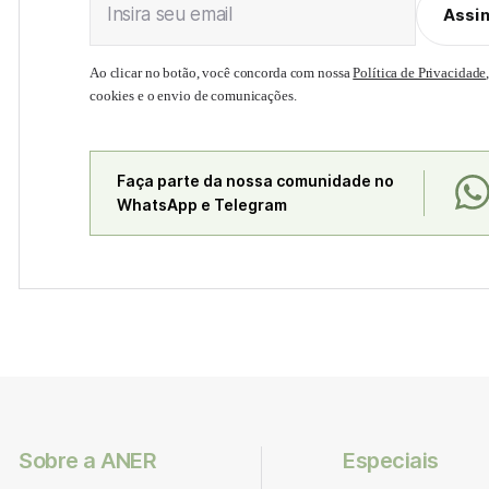
Insira seu email
Assi
Ao clicar no botão, você concorda com nossa
Política de Privacidade
cookies e o envio de comunicações.
Faça parte da nossa comunidade no
WhatsApp e Telegram
Sobre a ANER
Especiais