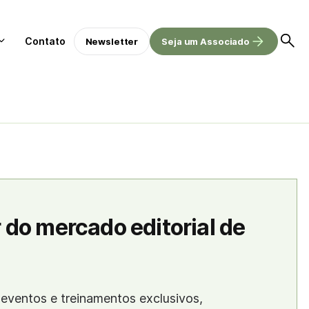
Contato
Newsletter
Seja um Associado
 do mercado editorial de
eventos e treinamentos exclusivos,