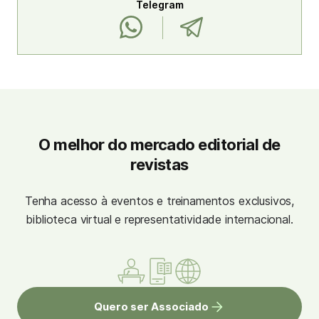
Telegram
O melhor do mercado editorial de
revistas
Tenha acesso à eventos e treinamentos exclusivos,
biblioteca virtual e representatividade internacional.
Quero ser Associado