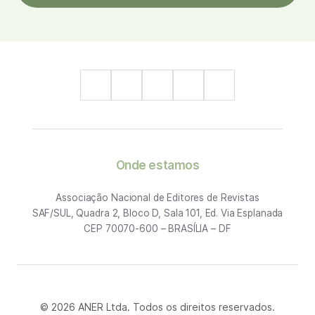
Onde estamos
Associação Nacional de Editores de Revistas
SAF/SUL, Quadra 2, Bloco D, Sala 101, Ed. Via Esplanada
CEP 70070-600 – BRASÍLIA – DF
© 2026 ANER Ltda. Todos os direitos reservados.