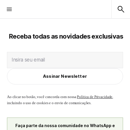
Receba todas as novidades exclusivas
Insira seu email
Assinar Newsletter
Ao clicar no botão, você concorda com nossa
Política de Privacidade
,
incluindo o uso de cookies e o envio de comunicações.
Faça parte da nossa comunidade no WhatsApp e