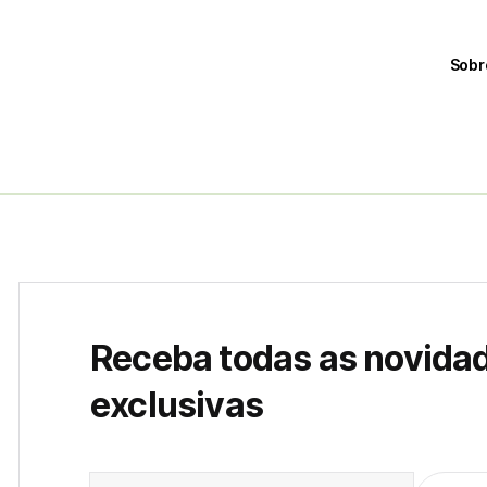
Sobr
Receba todas as novida
exclusivas