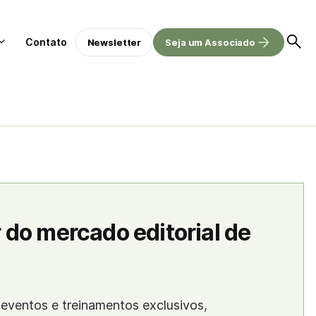
Contato
Newsletter
Seja um Associado
 do mercado editorial de
eventos e treinamentos exclusivos,