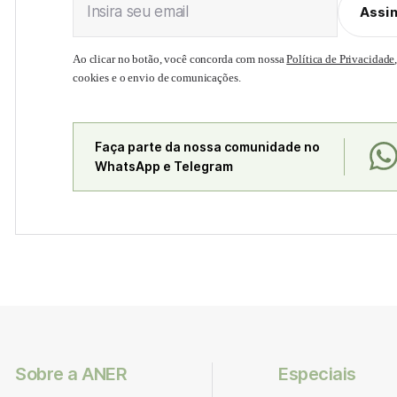
Insira seu email
Assi
Ao clicar no botão, você concorda com nossa
Política de Privacidade
cookies e o envio de comunicações.
Faça parte da nossa comunidade no
WhatsApp e Telegram
Sobre a ANER
Especiais