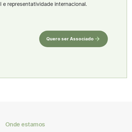
al e representatividade internacional.
Quero ser Associado
Onde estamos