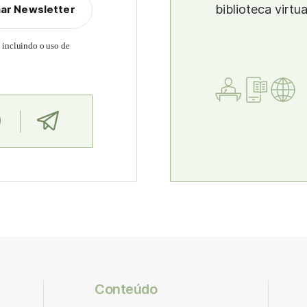
biblioteca virtu
nar Newsletter
, incluindo o uso de
Conteúdo