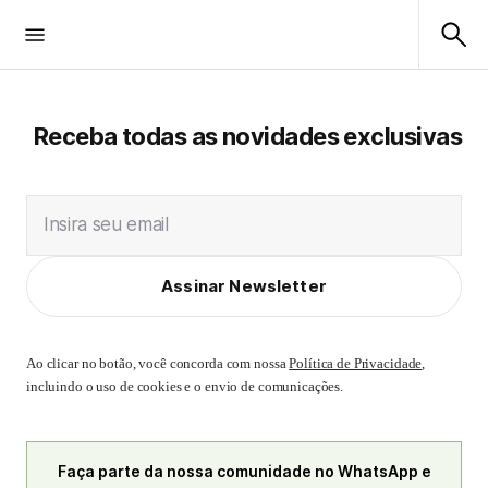
Receba todas as novidades exclusivas
Insira seu email
Assinar Newsletter
Ao clicar no botão, você concorda com nossa
Política de Privacidade
,
incluindo o uso de cookies e o envio de comunicações.
Faça parte da nossa comunidade no WhatsApp e