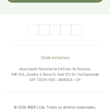
Onde estamos
Associação Nacional de Editores de Revistas
SAF/SUL, Quadra 2, Bloco D, Sala 101, Ed. Via Esplanada
CEP 70070-600 – BRASÍLIA – DF
© 2026 ANER Ltda. Todos os direitos reservados.