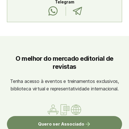
Telegram
O melhor do mercado editorial de
revistas
Tenha acesso à eventos e treinamentos exclusivos,
biblioteca virtual e representatividade internacional.
Quero ser Associado