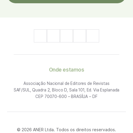
Onde estamos
Associação Nacional de Editores de Revistas
SAF/SUL, Quadra 2, Bloco D, Sala 101, Ed. Via Esplanada
CEP 70070-600 – BRASÍLIA – DF
© 2026 ANER Ltda. Todos os direitos reservados.