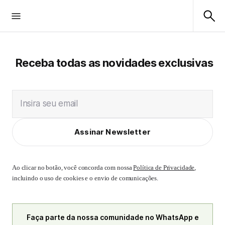
Receba todas as novidades exclusivas
Insira seu email
Assinar Newsletter
Ao clicar no botão, você concorda com nossa
Política de Privacidade
,
incluindo o uso de cookies e o envio de comunicações.
Faça parte da nossa comunidade no WhatsApp e