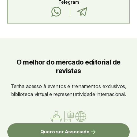
Telegram
O melhor do mercado editorial de
revistas
Tenha acesso à eventos e treinamentos exclusivos,
biblioteca virtual e representatividade internacional.
Quero ser Associado