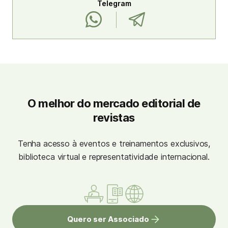
Telegram
O melhor do mercado editorial de
revistas
Tenha acesso à eventos e treinamentos exclusivos,
biblioteca virtual e representatividade internacional.
Quero ser Associado