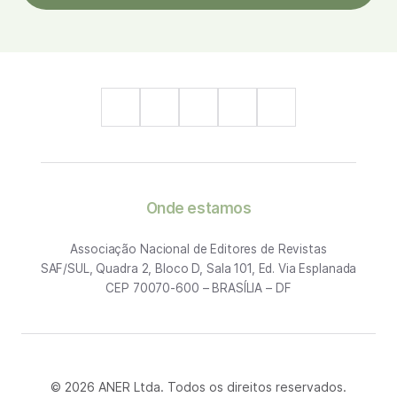
Onde estamos
Associação Nacional de Editores de Revistas
SAF/SUL, Quadra 2, Bloco D, Sala 101, Ed. Via Esplanada
CEP 70070-600 – BRASÍLIA – DF
© 2026 ANER Ltda. Todos os direitos reservados.