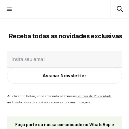
Receba todas as novidades exclusivas
Insira seu email
Assinar Newsletter
Ao clicar no botão, você concorda com nossa
Política de Privacidade
,
incluindo o uso de cookies e o envio de comunicações.
Faça parte da nossa comunidade no WhatsApp e