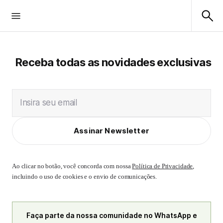
Receba todas as novidades exclusivas
Insira seu email
Assinar Newsletter
Ao clicar no botão, você concorda com nossa
Política de Privacidade
,
incluindo o uso de cookies e o envio de comunicações.
Faça parte da nossa comunidade no WhatsApp e