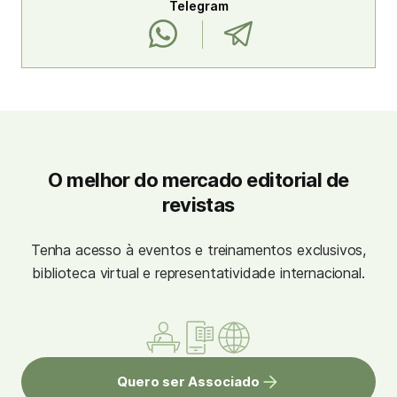
Telegram
O melhor do mercado editorial de
revistas
Tenha acesso à eventos e treinamentos exclusivos,
biblioteca virtual e representatividade internacional.
Quero ser Associado