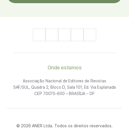
Onde estamos
Associação Nacional de Editores de Revistas
SAF/SUL, Quadra 2, Bloco D, Sala 101, Ed. Via Esplanada
CEP 70070-600 – BRASÍLIA – DF
© 2026 ANER Ltda. Todos os direitos reservados.