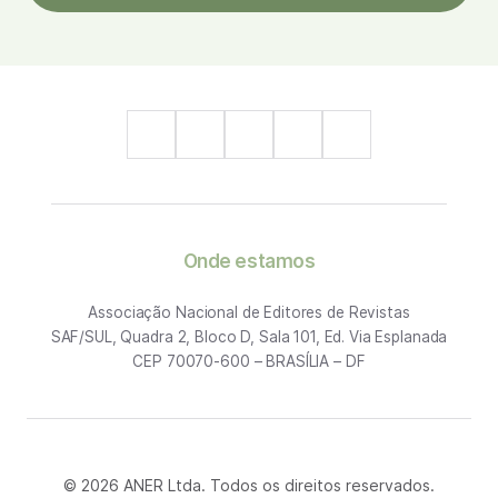
Onde estamos
Associação Nacional de Editores de Revistas
SAF/SUL, Quadra 2, Bloco D, Sala 101, Ed. Via Esplanada
CEP 70070-600 – BRASÍLIA – DF
© 2026 ANER Ltda. Todos os direitos reservados.