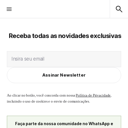
Receba todas as novidades exclusivas
Insira seu email
Assinar Newsletter
Ao clicar no botão, você concorda com nossa
Política de Privacidade
,
incluindo o uso de cookies e o envio de comunicações.
Faça parte da nossa comunidade no WhatsApp e