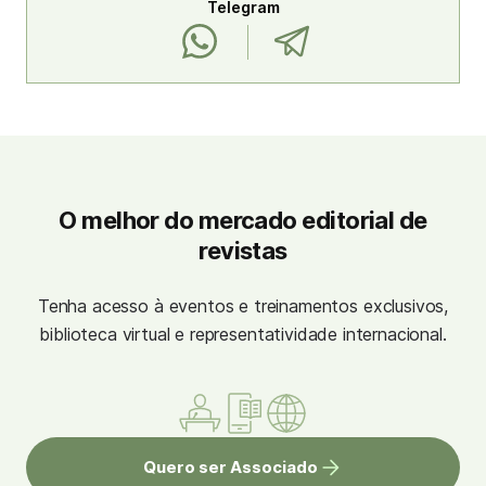
Telegram
O melhor do mercado editorial de
revistas
Tenha acesso à eventos e treinamentos exclusivos,
biblioteca virtual e representatividade internacional.
Quero ser Associado