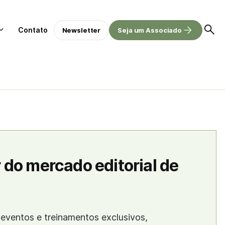
Contato
Newsletter
Seja um Associado
 do mercado editorial de
eventos e treinamentos exclusivos,