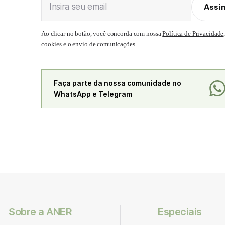
Insira seu email
Assi
Ao clicar no botão, você concorda com nossa
Política de Privacidade
cookies e o envio de comunicações.
Faça parte da nossa comunidade no
WhatsApp e Telegram
Sobre a ANER
Especiais