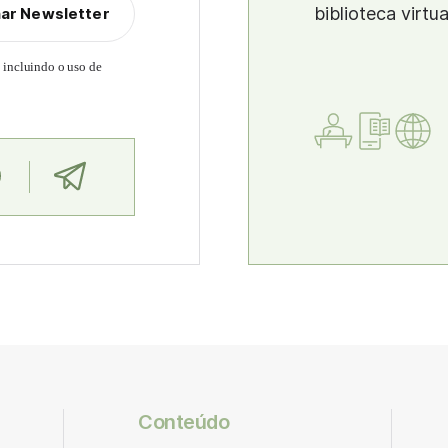
biblioteca virtu
nar Newsletter
, incluindo o uso de
Conteúdo