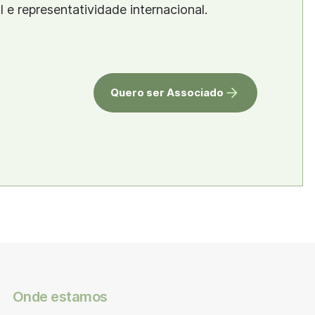
al e representatividade internacional.
Quero ser Associado
Onde estamos