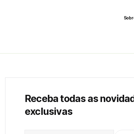
Sobr
Receba todas as novida
exclusivas