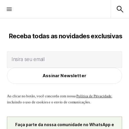
Receba todas as novidades exclusivas
Insira seu email
Assinar Newsletter
Ao clicar no botão, você concorda com nossa
Política de Privacidade
,
incluindo o uso de cookies e o envio de comunicações.
Faça parte da nossa comunidade no WhatsApp e