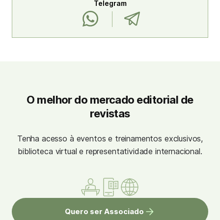
Telegram
O melhor do mercado editorial de
revistas
Tenha acesso à eventos e treinamentos exclusivos,
biblioteca virtual e representatividade internacional.
Quero ser Associado