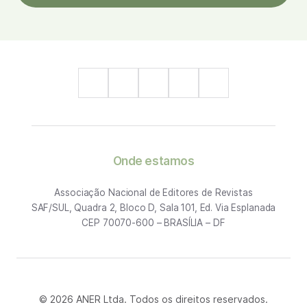
Onde estamos
Associação Nacional de Editores de Revistas
SAF/SUL, Quadra 2, Bloco D, Sala 101, Ed. Via Esplanada
CEP 70070-600 – BRASÍLIA – DF
© 2026 ANER Ltda. Todos os direitos reservados.