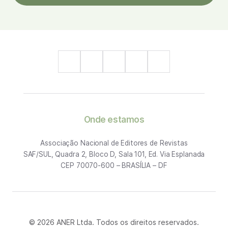
Onde estamos
Associação Nacional de Editores de Revistas
SAF/SUL, Quadra 2, Bloco D, Sala 101, Ed. Via Esplanada
CEP 70070-600 – BRASÍLIA – DF
© 2026 ANER Ltda. Todos os direitos reservados.