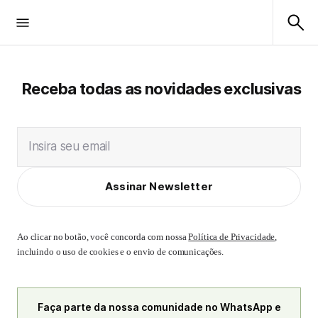
Receba todas as novidades exclusivas
Insira seu email
Assinar Newsletter
Ao clicar no botão, você concorda com nossa
Política de Privacidade
,
incluindo o uso de cookies e o envio de comunicações.
Faça parte da nossa comunidade no WhatsApp e