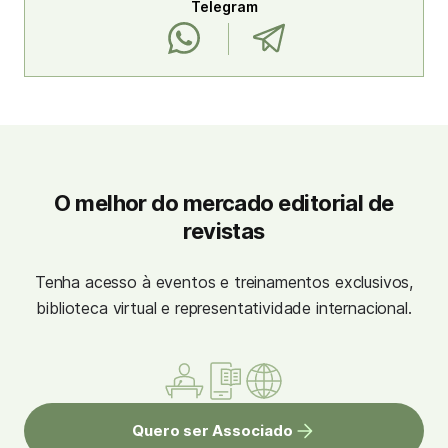
Telegram
O melhor do mercado editorial de
revistas
Tenha acesso à eventos e treinamentos exclusivos,
biblioteca virtual e representatividade internacional.
Quero ser Associado