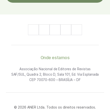
Onde estamos
Associação Nacional de Editores de Revistas
SAF/SUL, Quadra 2, Bloco D, Sala 101, Ed. Via Esplanada
CEP 70070-600 – BRASÍLIA – DF
© 2026 ANER Ltda. Todos os direitos reservados.