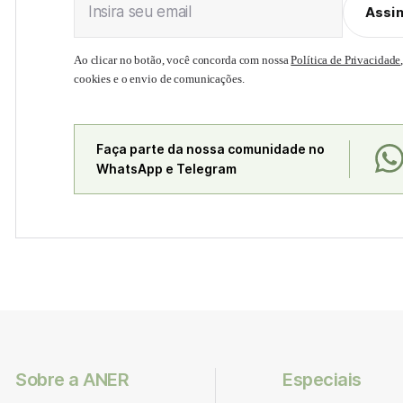
Insira seu email
Assi
Ao clicar no botão, você concorda com nossa
Política de Privacidade
cookies e o envio de comunicações.
Faça parte da nossa comunidade no
WhatsApp e Telegram
Sobre a ANER
Especiais