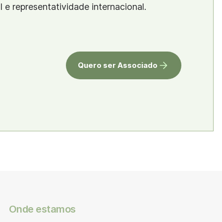
al e representatividade internacional.
Quero ser Associado
Onde estamos