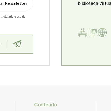
biblioteca virtu
nar Newsletter
, incluindo o uso de
Conteúdo