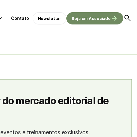
Contato
Newsletter
Seja um Associado
 do mercado editorial de
eventos e treinamentos exclusivos,