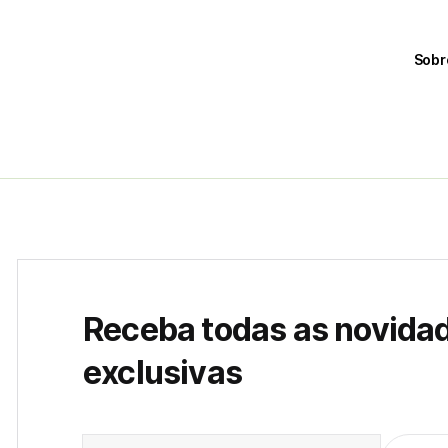
Sobr
Receba todas as novida
exclusivas