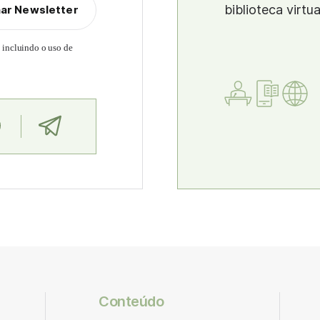
biblioteca virtu
nar Newsletter
, incluindo o uso de
Conteúdo