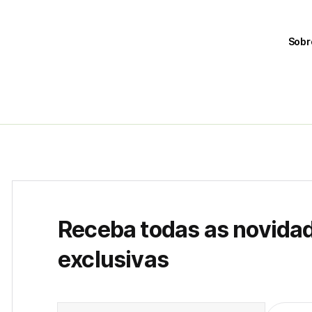
Sobr
Receba todas as novida
exclusivas