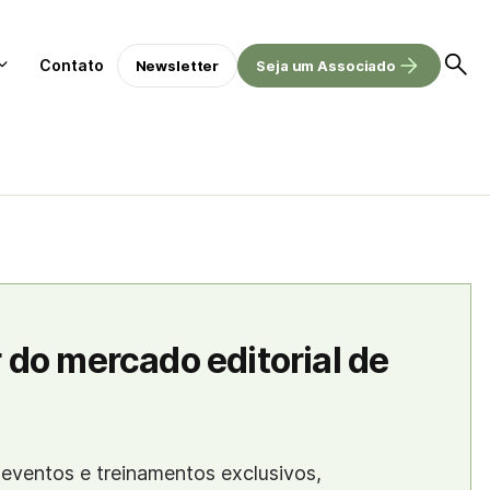
Contato
Newsletter
Seja um Associado
 do mercado editorial de
eventos e treinamentos exclusivos,