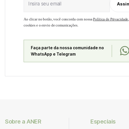
Insira seu email
Assi
Ao clicar no botão, você concorda com nossa
Política de Privacidade
cookies e o envio de comunicações.
Faça parte da nossa comunidade no
WhatsApp e Telegram
Sobre a ANER
Especiais