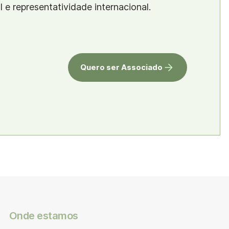
al e representatividade internacional.
Quero ser Associado
Onde estamos