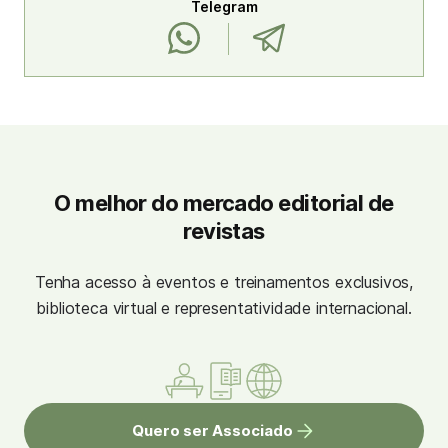
Telegram
O melhor do mercado editorial de
revistas
Tenha acesso à eventos e treinamentos exclusivos,
biblioteca virtual e representatividade internacional.
Quero ser Associado