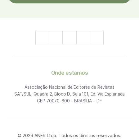
Onde estamos
Associação Nacional de Editores de Revistas
SAF/SUL, Quadra 2, Bloco D, Sala 101, Ed. Via Esplanada
CEP 70070-600 – BRASÍLIA – DF
© 2026 ANER Ltda. Todos os direitos reservados.