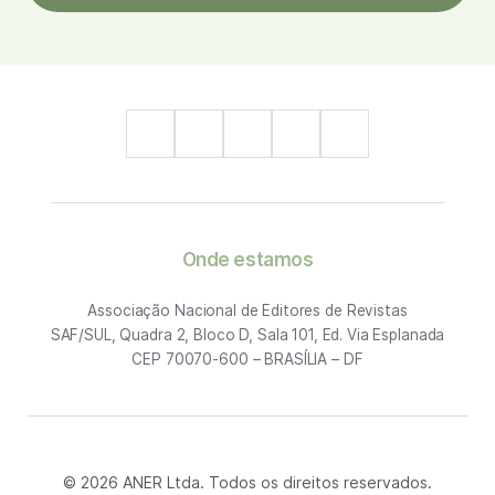
Onde estamos
Associação Nacional de Editores de Revistas
SAF/SUL, Quadra 2, Bloco D, Sala 101, Ed. Via Esplanada
CEP 70070-600 – BRASÍLIA – DF
© 2026 ANER Ltda. Todos os direitos reservados.