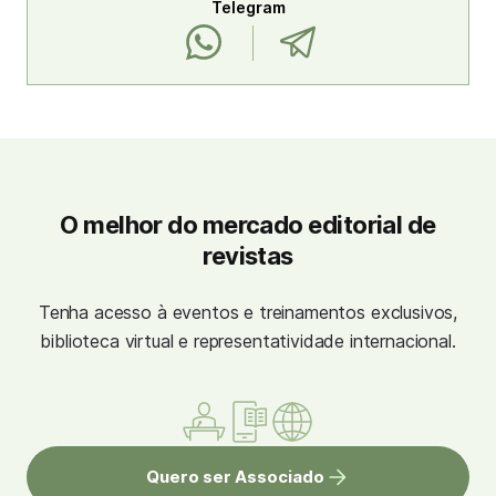
Telegram
O melhor do mercado editorial de
revistas
Tenha acesso à eventos e treinamentos exclusivos,
biblioteca virtual e representatividade internacional.
Quero ser Associado