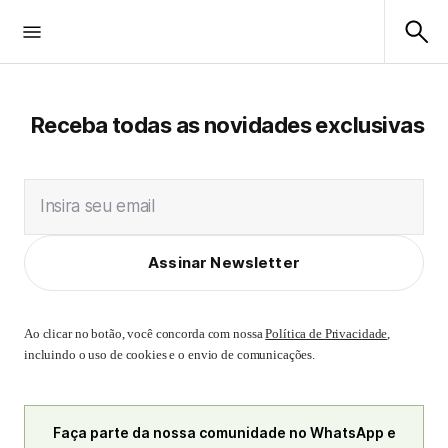
Receba todas as novidades exclusivas
Insira seu email
Assinar Newsletter
Ao clicar no botão, você concorda com nossa
Política de Privacidade
,
incluindo o uso de cookies e o envio de comunicações.
Faça parte da nossa comunidade no WhatsApp e