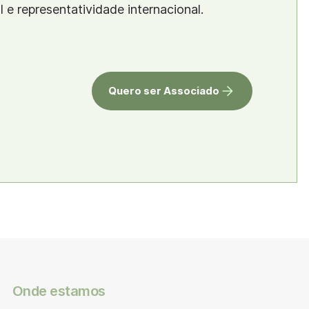
al e representatividade internacional.
Quero ser Associado
Onde estamos