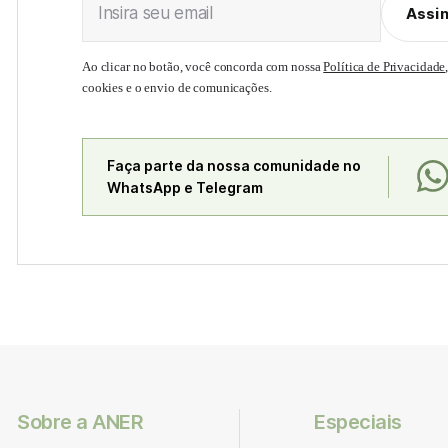
Insira seu email
Assi
Ao clicar no botão, você concorda com nossa
Política de Privacidade
cookies e o envio de comunicações.
Faça parte da nossa comunidade no
WhatsApp e Telegram
Sobre a ANER
Especiais