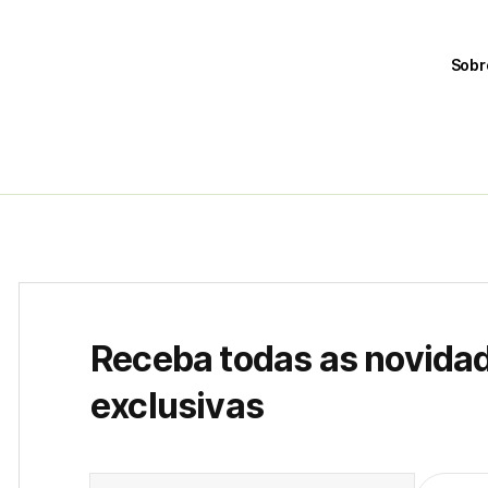
Sobr
Receba todas as novida
exclusivas