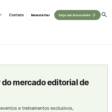
Contato
Newsletter
Seja um Associado
 do mercado editorial de
eventos e treinamentos exclusivos,