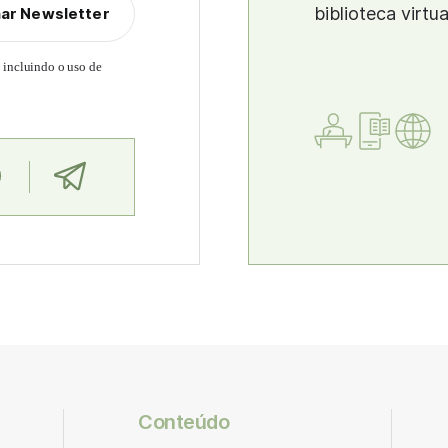
biblioteca virtu
nar Newsletter
, incluindo o uso de
Conteúdo