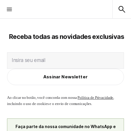
Receba todas as novidades exclusivas
Insira seu email
Assinar Newsletter
Ao clicar no botão, você concorda com nossa
Política de Privacidade
,
incluindo o uso de cookies e o envio de comunicações.
Faça parte da nossa comunidade no WhatsApp e