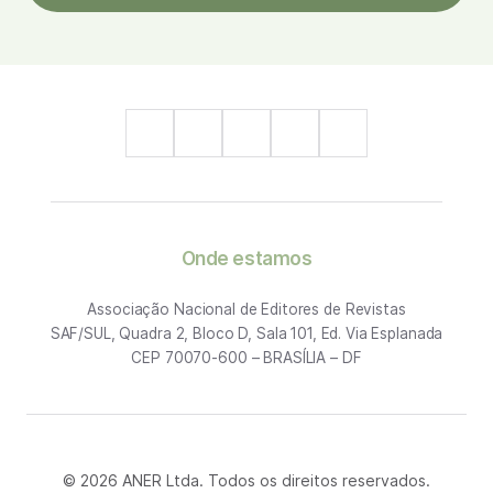
Onde estamos
Associação Nacional de Editores de Revistas
SAF/SUL, Quadra 2, Bloco D, Sala 101, Ed. Via Esplanada
CEP 70070-600 – BRASÍLIA – DF
© 2026 ANER Ltda. Todos os direitos reservados.