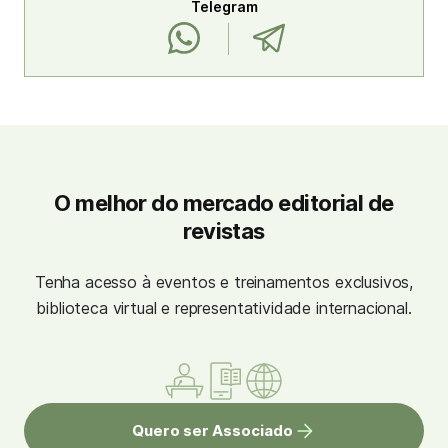
Telegram
O melhor do mercado editorial de
revistas
Tenha acesso à eventos e treinamentos exclusivos,
biblioteca virtual e representatividade internacional.
Quero ser Associado