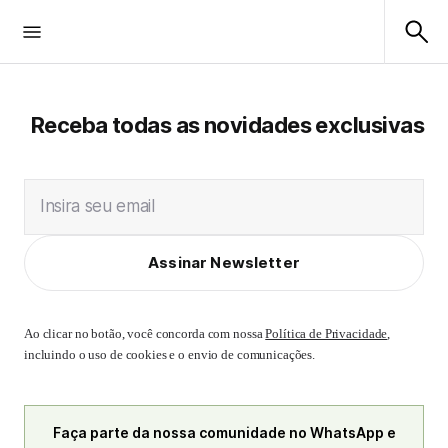
Receba todas as novidades exclusivas
Insira seu email
Assinar Newsletter
Ao clicar no botão, você concorda com nossa
Política de Privacidade
,
incluindo o uso de cookies e o envio de comunicações.
Faça parte da nossa comunidade no WhatsApp e