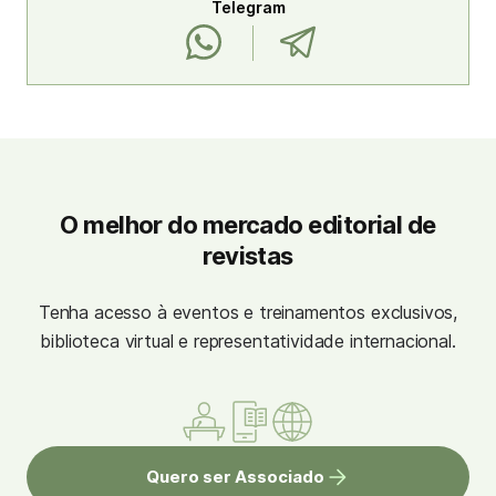
Telegram
O melhor do mercado editorial de
revistas
Tenha acesso à eventos e treinamentos exclusivos,
biblioteca virtual e representatividade internacional.
Quero ser Associado