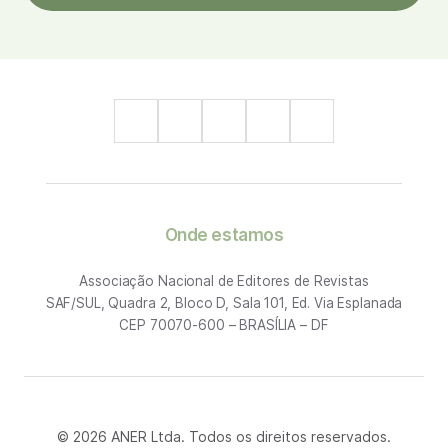
Onde estamos
Associação Nacional de Editores de Revistas
SAF/SUL, Quadra 2, Bloco D, Sala 101, Ed. Via Esplanada
CEP 70070-600 – BRASÍLIA – DF
© 2026 ANER Ltda. Todos os direitos reservados.