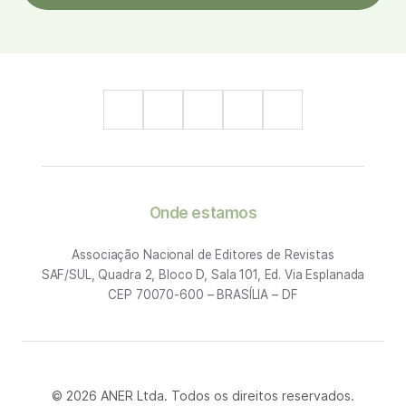
Onde estamos
Associação Nacional de Editores de Revistas
SAF/SUL, Quadra 2, Bloco D, Sala 101, Ed. Via Esplanada
CEP 70070-600 – BRASÍLIA – DF
© 2026 ANER Ltda. Todos os direitos reservados.