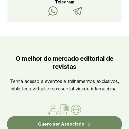
Telegram
O melhor do mercado editorial de
revistas
Tenha acesso à eventos e treinamentos exclusivos,
biblioteca virtual e representatividade internacional.
Quero ser Associado