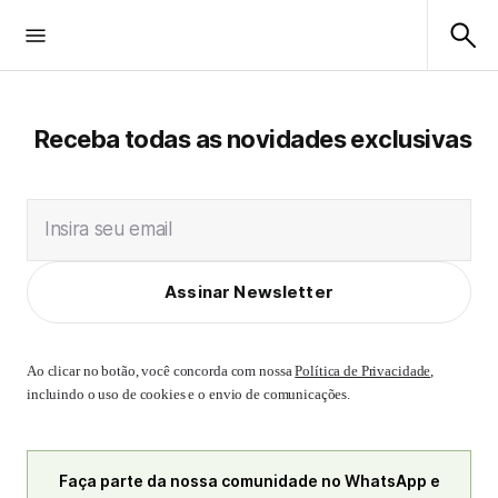
Receba todas as novidades exclusivas
Insira seu email
Assinar Newsletter
Ao clicar no botão, você concorda com nossa
Política de Privacidade
,
incluindo o uso de cookies e o envio de comunicações.
Faça parte da nossa comunidade no WhatsApp e