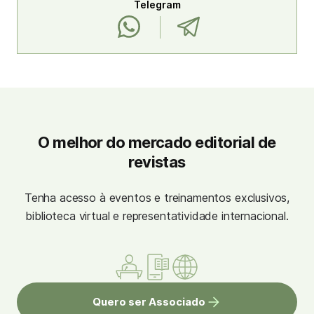
Telegram
O melhor do mercado editorial de
revistas
Tenha acesso à eventos e treinamentos exclusivos,
biblioteca virtual e representatividade internacional.
Quero ser Associado