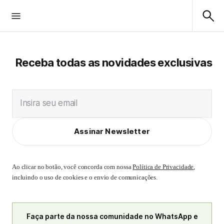
Receba todas as novidades exclusivas
Insira seu email
Assinar Newsletter
Ao clicar no botão, você concorda com nossa
Política de Privacidade
,
incluindo o uso de cookies e o envio de comunicações.
Faça parte da nossa comunidade no WhatsApp e