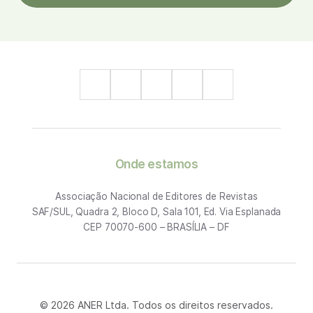
Onde estamos
Associação Nacional de Editores de Revistas
SAF/SUL, Quadra 2, Bloco D, Sala 101, Ed. Via Esplanada
CEP 70070-600 – BRASÍLIA – DF
© 2026 ANER Ltda. Todos os direitos reservados.