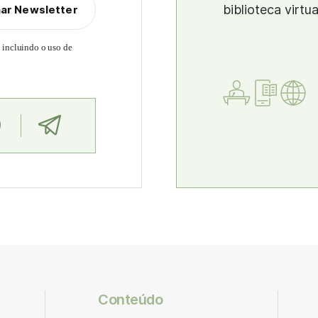
biblioteca virtu
nar Newsletter
, incluindo o uso de
Conteúdo