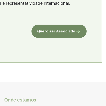
al e representatividade internacional.
Quero ser Associado
Onde estamos