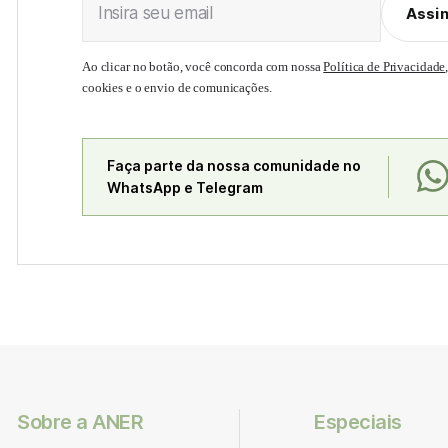
Insira seu email
Assi
Ao clicar no botão, você concorda com nossa
Política de Privacidade
cookies e o envio de comunicações.
Faça parte da nossa comunidade no
WhatsApp e Telegram
Sobre a ANER
Especiais