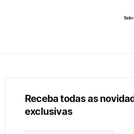
Sobr
Receba todas as novida
exclusivas