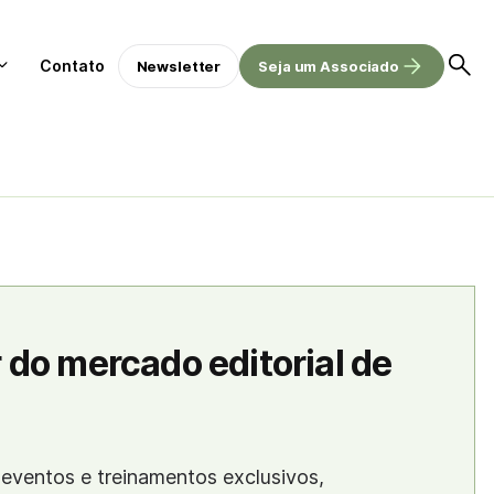
Contato
Newsletter
Seja um Associado
 do mercado editorial de
eventos e treinamentos exclusivos,