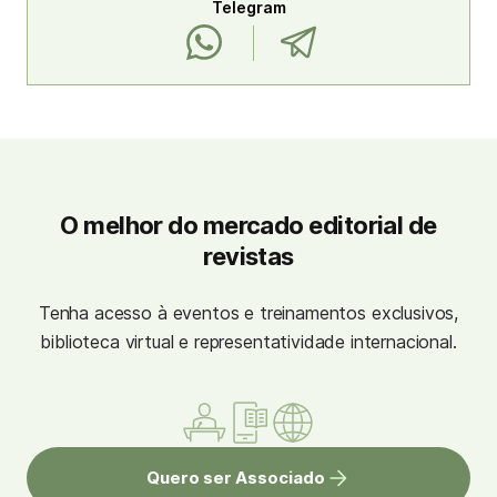
Telegram
O melhor do mercado editorial de
revistas
Tenha acesso à eventos e treinamentos exclusivos,
biblioteca virtual e representatividade internacional.
Quero ser Associado