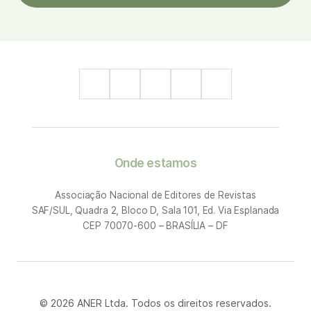
Onde estamos
Associação Nacional de Editores de Revistas
SAF/SUL, Quadra 2, Bloco D, Sala 101, Ed. Via Esplanada
CEP 70070-600 – BRASÍLIA – DF
© 2026 ANER Ltda. Todos os direitos reservados.