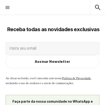
Receba todas as novidades exclusivas
Insira seu email
Assinar Newsletter
Ao clicar no botão, você concorda com nossa
Política de Privacidade
,
incluindo o uso de cookies e o envio de comunicações.
Faça parte da nossa comunidade no WhatsApp e