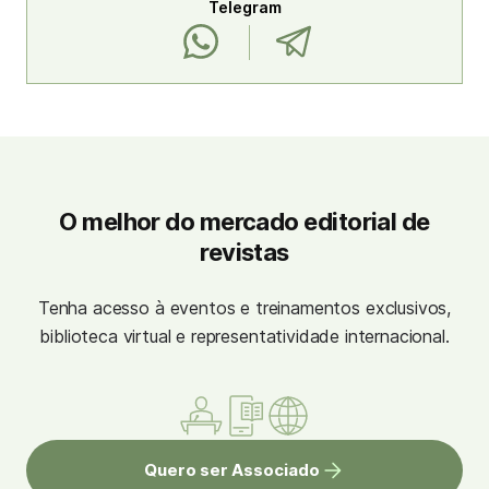
Telegram
O melhor do mercado editorial de
revistas
Tenha acesso à eventos e treinamentos exclusivos,
biblioteca virtual e representatividade internacional.
Quero ser Associado