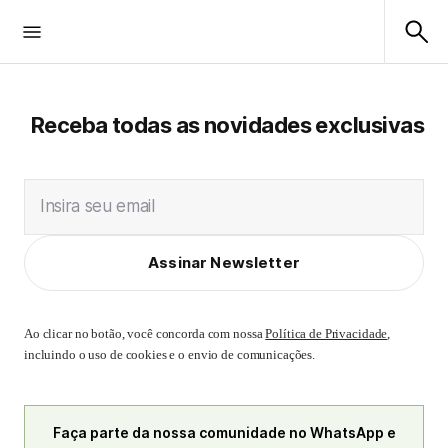
Receba todas as novidades exclusivas
Insira seu email
Assinar Newsletter
Ao clicar no botão, você concorda com nossa
Política de Privacidade
,
incluindo o uso de cookies e o envio de comunicações.
Faça parte da nossa comunidade no WhatsApp e