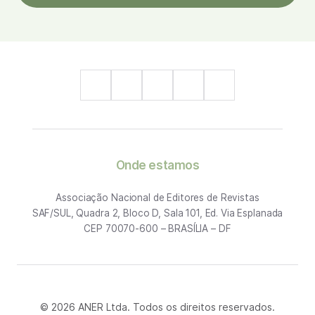
Onde estamos
Associação Nacional de Editores de Revistas
SAF/SUL, Quadra 2, Bloco D, Sala 101, Ed. Via Esplanada
CEP 70070-600 – BRASÍLIA – DF
© 2026 ANER Ltda. Todos os direitos reservados.