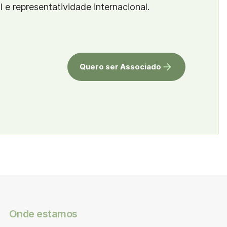
al e representatividade internacional.
Quero ser Associado
Onde estamos