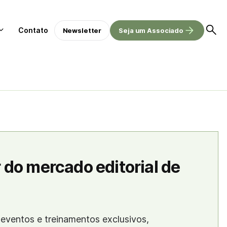
Contato
Newsletter
Seja um Associado
 do mercado editorial de
eventos e treinamentos exclusivos,