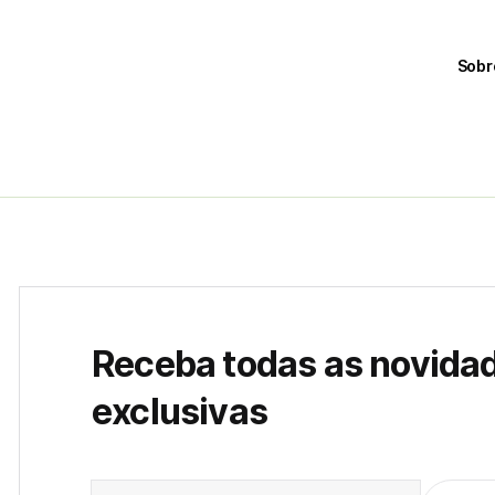
Sobr
Receba todas as novida
exclusivas