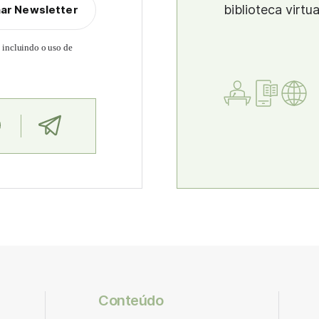
biblioteca virtu
nar Newsletter
, incluindo o uso de
Conteúdo