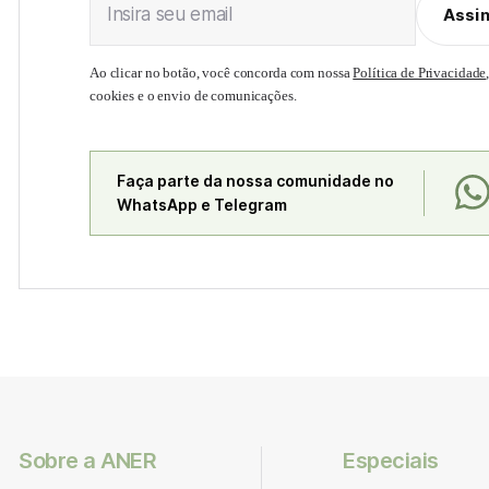
Insira seu email
Assi
Ao clicar no botão, você concorda com nossa
Política de Privacidade
cookies e o envio de comunicações.
Faça parte da nossa comunidade no
WhatsApp e Telegram
Sobre a ANER
Especiais