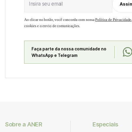
Insira seu email
Assi
Ao clicar no botão, você concorda com nossa
Política de Privacidade
cookies e o envio de comunicações.
Faça parte da nossa comunidade no
WhatsApp e Telegram
Sobre a ANER
Especiais