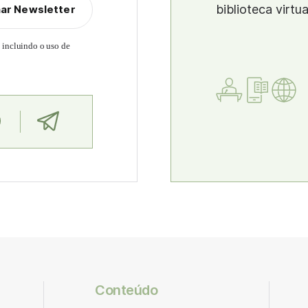
biblioteca virtu
nar Newsletter
, incluindo o uso de
Conteúdo