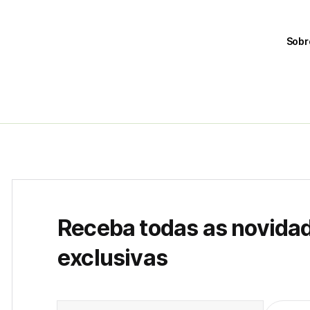
Sobr
Receba todas as novida
exclusivas