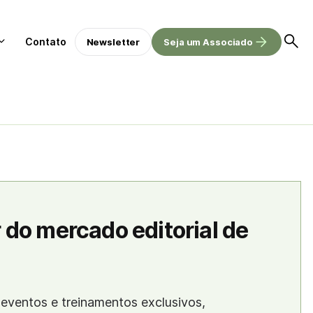
Contato
Newsletter
Seja um Associado
 do mercado editorial de
eventos e treinamentos exclusivos,