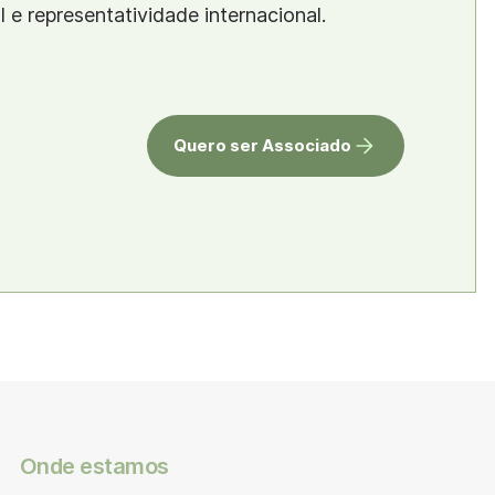
al e representatividade internacional.
Quero ser Associado
Onde estamos