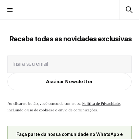
Receba todas as novidades exclusivas
Insira seu email
Assinar Newsletter
Ao clicar no botão, você concorda com nossa
Política de Privacidade
,
incluindo o uso de cookies e o envio de comunicações.
Faça parte da nossa comunidade no WhatsApp e