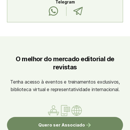
Telegram
O melhor do mercado editorial de
revistas
Tenha acesso à eventos e treinamentos exclusivos,
biblioteca virtual e representatividade internacional.
Quero ser Associado