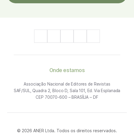
Onde estamos
Associação Nacional de Editores de Revistas
SAF/SUL, Quadra 2, Bloco D, Sala 101, Ed. Via Esplanada
CEP 70070-600 – BRASÍLIA – DF
© 2026 ANER Ltda. Todos os direitos reservados.