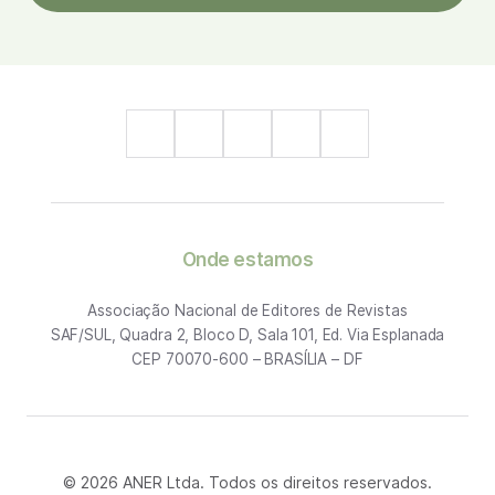
Onde estamos
Associação Nacional de Editores de Revistas
SAF/SUL, Quadra 2, Bloco D, Sala 101, Ed. Via Esplanada
CEP 70070-600 – BRASÍLIA – DF
© 2026 ANER Ltda. Todos os direitos reservados.