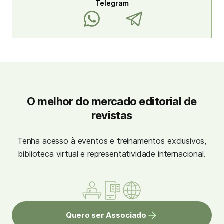
Telegram
O melhor do mercado editorial de
revistas
Tenha acesso à eventos e treinamentos exclusivos,
biblioteca virtual e representatividade internacional.
Quero ser Associado