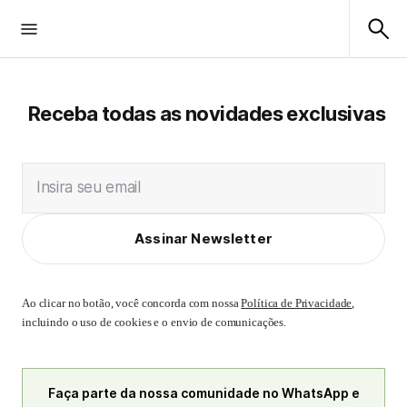
Receba todas as novidades exclusivas
Insira seu email
Assinar Newsletter
Ao clicar no botão, você concorda com nossa
Política de Privacidade
,
incluindo o uso de cookies e o envio de comunicações.
Faça parte da nossa comunidade no WhatsApp e