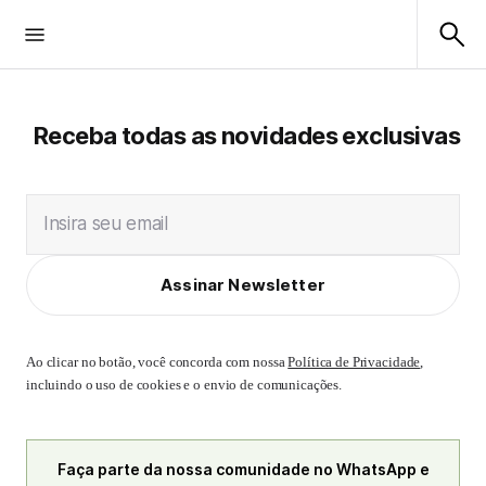
Receba todas as novidades exclusivas
Insira seu email
Assinar Newsletter
Ao clicar no botão, você concorda com nossa
Política de Privacidade
,
incluindo o uso de cookies e o envio de comunicações.
Faça parte da nossa comunidade no WhatsApp e