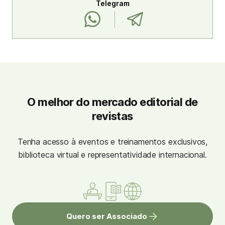
Telegram
O melhor do mercado editorial de
revistas
Tenha acesso à eventos e treinamentos exclusivos,
biblioteca virtual e representatividade internacional.
Quero ser Associado