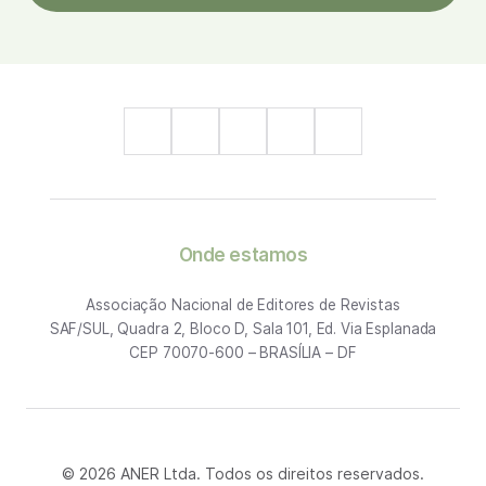
Onde estamos
Associação Nacional de Editores de Revistas
SAF/SUL, Quadra 2, Bloco D, Sala 101, Ed. Via Esplanada
CEP 70070-600 – BRASÍLIA – DF
© 2026 ANER Ltda. Todos os direitos reservados.