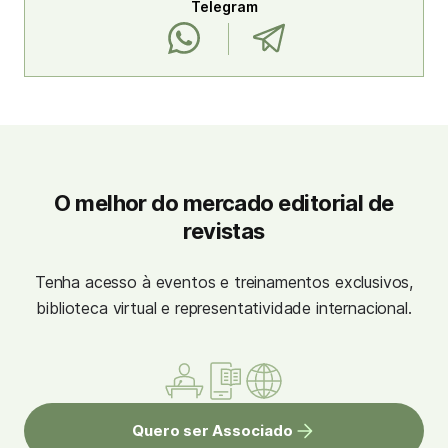
Telegram
O melhor do mercado editorial de
revistas
Tenha acesso à eventos e treinamentos exclusivos,
biblioteca virtual e representatividade internacional.
Quero ser Associado