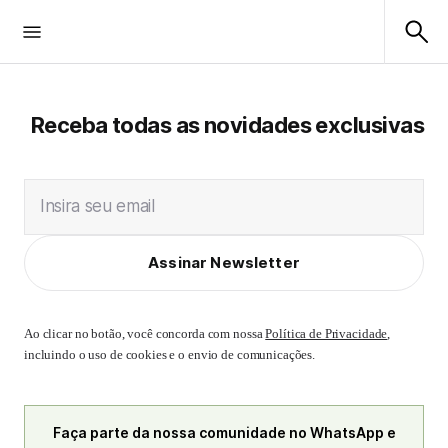
Receba todas as novidades exclusivas
Insira seu email
Assinar Newsletter
Ao clicar no botão, você concorda com nossa
Política de Privacidade
,
incluindo o uso de cookies e o envio de comunicações.
Faça parte da nossa comunidade no WhatsApp e