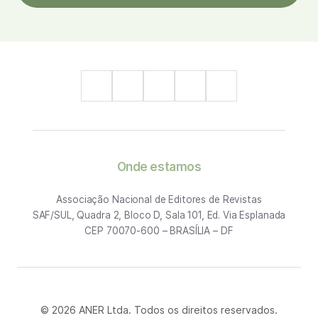
Onde estamos
Associação Nacional de Editores de Revistas
SAF/SUL, Quadra 2, Bloco D, Sala 101, Ed. Via Esplanada
CEP 70070-600 – BRASÍLIA – DF
© 2026 ANER Ltda. Todos os direitos reservados.