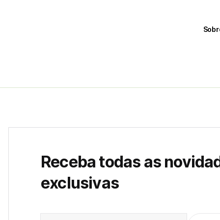
Sobr
Receba todas as novida
exclusivas