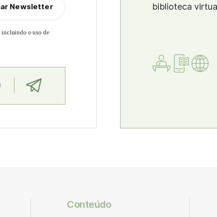
biblioteca virtu
nar Newsletter
, incluindo o uso de
Conteúdo