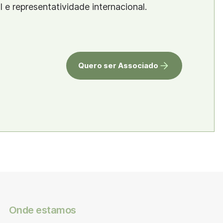
al e representatividade internacional.
Quero ser Associado
Onde estamos