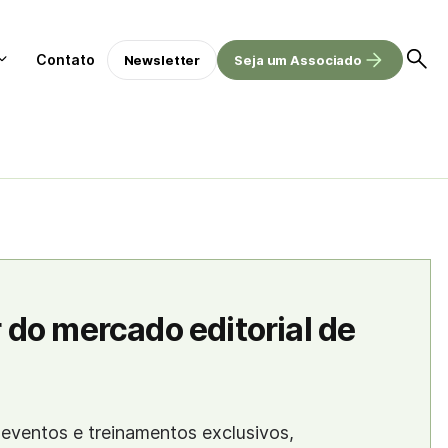
Contato
Newsletter
Seja um Associado
 do mercado editorial de
eventos e treinamentos exclusivos,