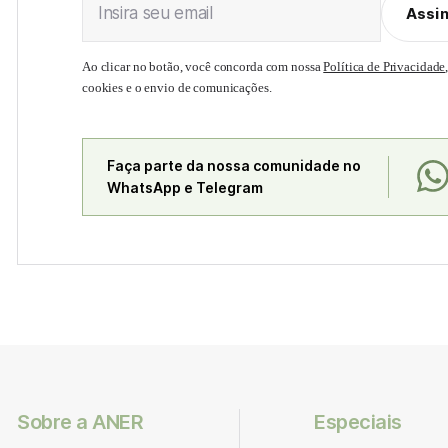
Insira seu email
Assi
Ao clicar no botão, você concorda com nossa
Política de Privacidade
cookies e o envio de comunicações.
Faça parte da nossa comunidade no
WhatsApp e Telegram
Sobre a ANER
Especiais