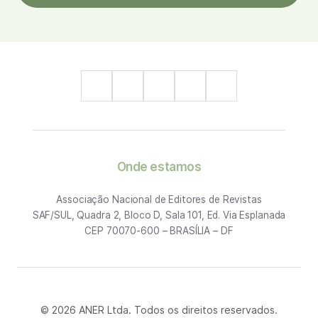
Onde estamos
Associação Nacional de Editores de Revistas
SAF/SUL, Quadra 2, Bloco D, Sala 101, Ed. Via Esplanada
CEP 70070-600 – BRASÍLIA – DF
© 2026 ANER Ltda. Todos os direitos reservados.