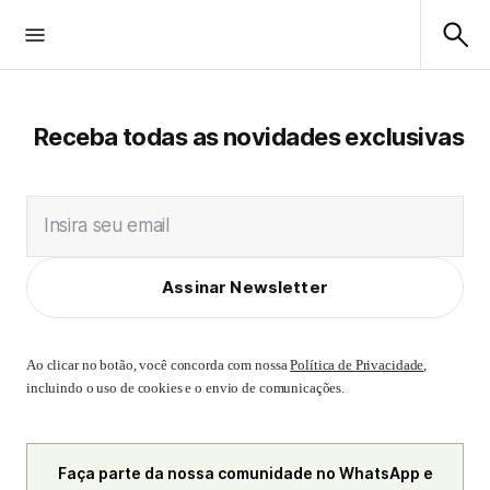
Receba todas as novidades exclusivas
Insira seu email
Assinar Newsletter
Ao clicar no botão, você concorda com nossa
Política de Privacidade
,
incluindo o uso de cookies e o envio de comunicações.
Faça parte da nossa comunidade no WhatsApp e