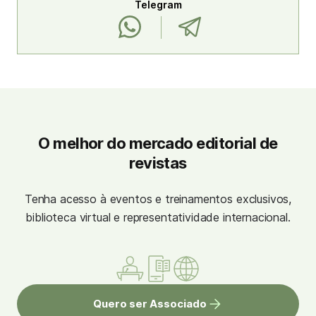
Telegram
O melhor do mercado editorial de
revistas
Tenha acesso à eventos e treinamentos exclusivos,
biblioteca virtual e representatividade internacional.
Quero ser Associado